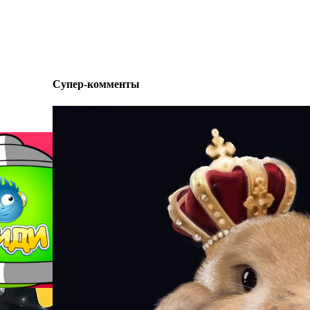
Супер-комменты