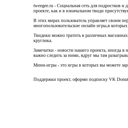
tweegee.ru - Социальная сеть для подростков и
проекте, как и в изначальном твиди присутств
В этих мирах пользователь управляет своим пер
многопользовательские онлайн игры,в которых
Твидики можно тратить в различных магазинах
круглика.
Замечатки - новости нашего проекта, иногда в 
важно следить за ними, вдруг мы там разыгрыв
Мини-игры - это игры в которых вы можете зар
Поддержки проект, оформи подписку VK Donu